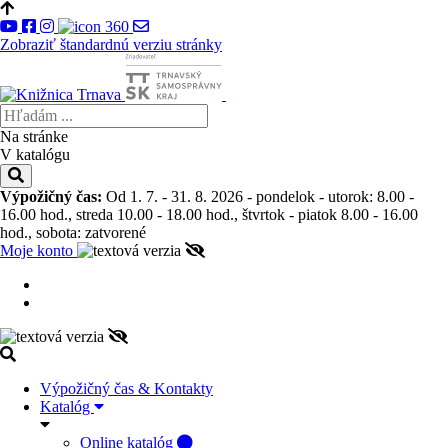
Zobraziť štandardnú verziu stránky
Na stránke
V katalógu
Výpožičný čas:
Od 1. 7. - 31. 8. 2026 - pondelok - utorok: 8.00 -
16.00 hod., streda 10.00 - 18.00 hod., štvrtok - piatok 8.00 - 16.00
hod., sobota: zatvorené
Moje konto
Výpožičný čas & Kontakty
Katalóg
Online katalóg