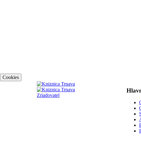
Cookies
Hlavn